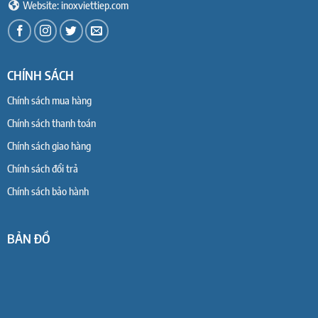
Website: inoxviettiep.com
CHÍNH SÁCH
Chính sách mua hàng
Chính sách thanh toán
Chính sách giao hàng
Chính sách đổi trả
Chính sách bảo hành
BẢN ĐỒ