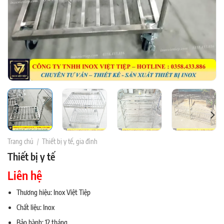
Trang chủ
/
Thiết bị y tế, gia đình
Thiết bị y tế
Liên hệ
Thương hiệu: Inox Việt Tiệp
Chất liệu: Inox
Bảo hành: 12 tháng