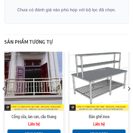
Chưa có đánh giá nào phù hợp với bộ lọc đã chọn.
SẢN PHẨM TƯƠNG TỰ
Cổng cửa, lan can, cầu thang
Bàn ghế inox
Liên hệ
Liên hệ