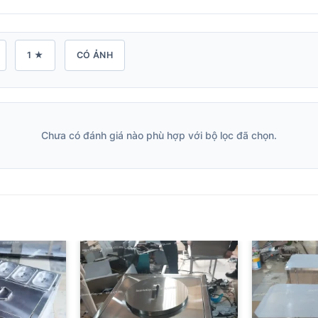
1 ★
CÓ ẢNH
Chưa có đánh giá nào phù hợp với bộ lọc đã chọn.