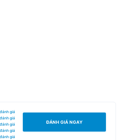
 đánh giá
 đánh giá
ĐÁNH GIÁ NGAY
 đánh giá
 đánh giá
 đánh giá